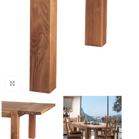
Click to enlarge