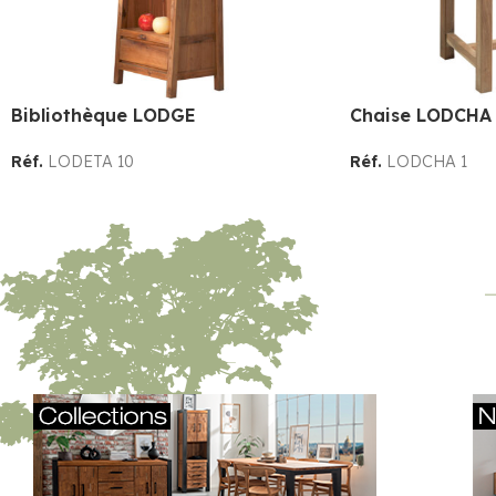
Bibliothèque LODGE
Chaise LODCHA 
Réf.
LODETA 10
Réf.
LODCHA 1