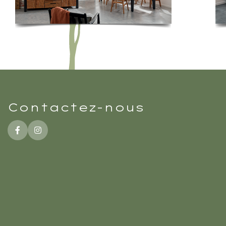
Contactez-nous