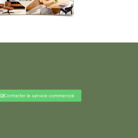
Contacter le service commercial