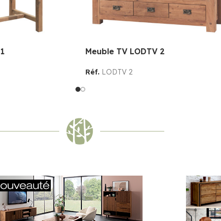
1
Meuble TV LODTV 2
Réf.
LODTV 2