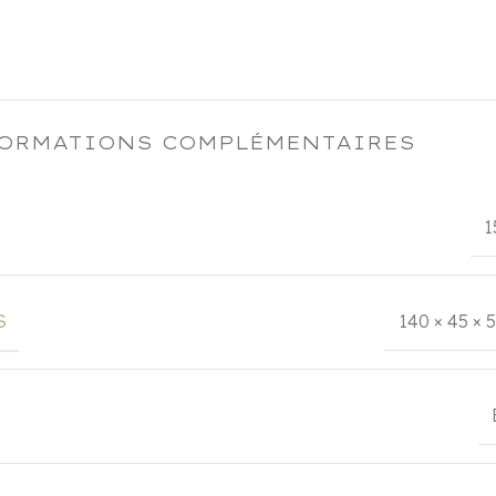
ORMATIONS COMPLÉMENTAIRES
1
S
140 × 45 × 