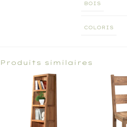
BOIS
COLORIS
Produits similaires