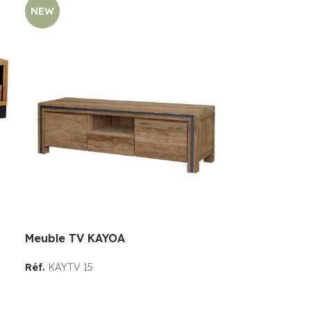
NEW
Meuble TV KAYOA
Réf.
KAYTV 15