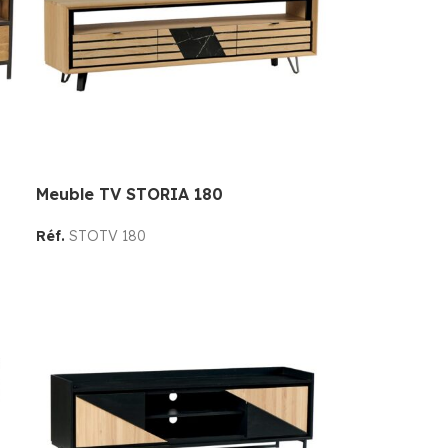
Meuble TV STORIA 180
Réf.
STOTV 180