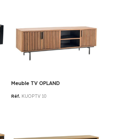
Meuble TV OPLAND
Réf.
KUOPTV 10