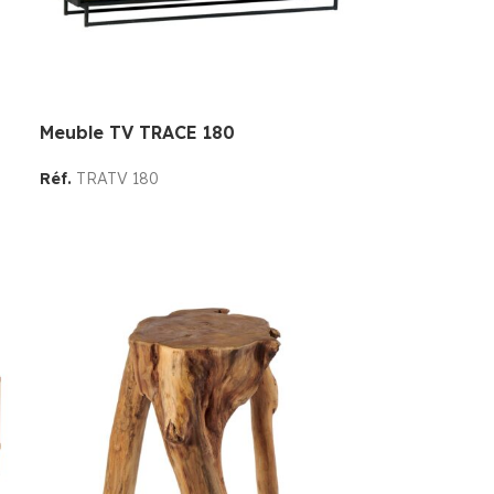
Meuble TV TRACE 180
Réf.
TRATV 180