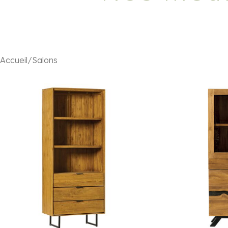
Accueil
Salons