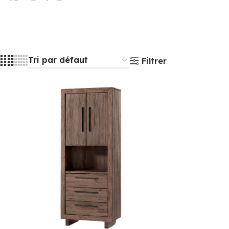
Filtrer