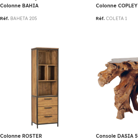
Colonne BAHIA
Colonne COPLEY
Réf.
BAHETA 205
Réf.
COLETA 1
Colonne ROSTER
Console DASIA 