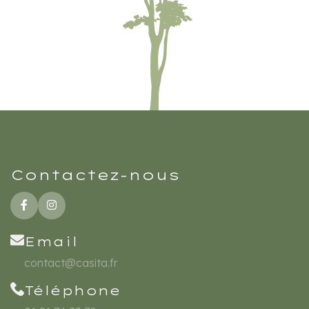
Contactez-nous
Email
contact@casita.fr
Téléphone