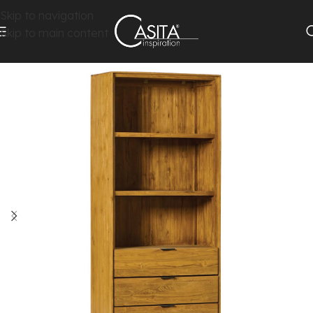
Skip to navigation
Skip to main content