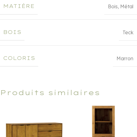
MATIÈRE
Bois
,
Métal
BOIS
Teck
COLORIS
Marron
Produits similaires