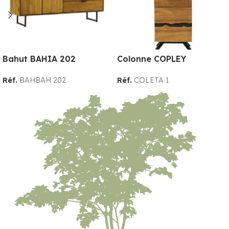
Bahut BAHIA 202
Colonne COPLEY
Réf.
BAHBAH 202
Réf.
COLETA 1