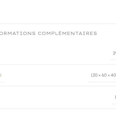
ORMATIONS COMPLÉMENTAIRES
2
S
120 × 60 × 4