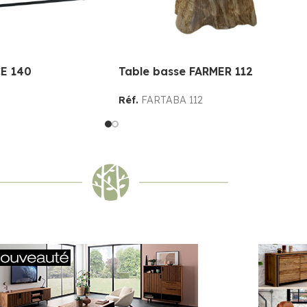
E 140
Table basse FARMER 112
Réf.
FARTABA 112