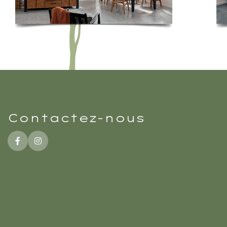
Contactez-nous