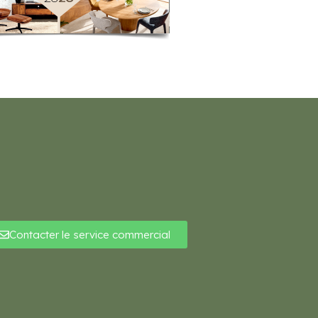
Contacter le service commercial