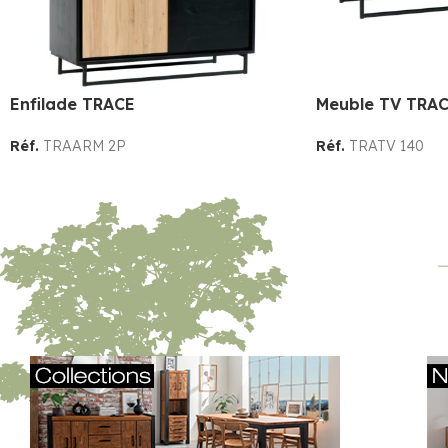
Enfilade TRACE
Meuble TV TRAC
Réf.
TRAARM 2P
Réf.
TRATV 140