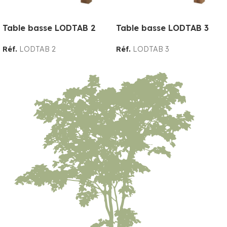
Table basse LODTAB 2
Table basse LODTAB 3
Réf.
LODTAB 2
Réf.
LODTAB 3