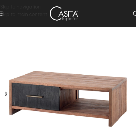
Skip to navigation
Skip to main content