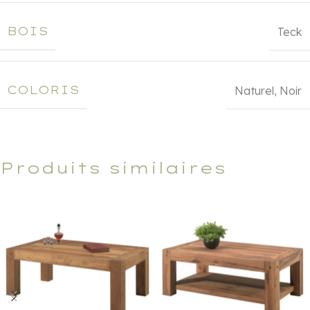
BOIS
Teck
COLORIS
Naturel
,
Noir
Produits similaires