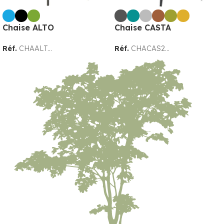
Chaise ALTO
Chaise CASTA
Réf.
CHAALT...
Réf.
CHACAS2...