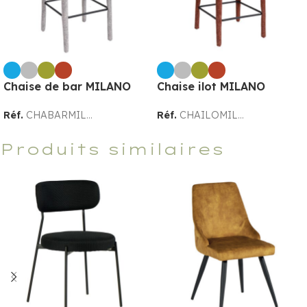
Chaise de bar MILANO
Chaise ilot MILANO
Réf.
CHABARMIL...
Réf.
CHAILOMIL...
Produits similaires