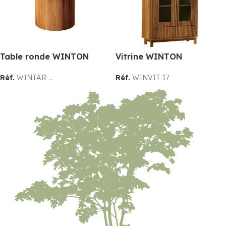
Table ronde WINTON
Vitrine WINTON
Réf.
WINTAR ...
Réf.
WINVIT 17