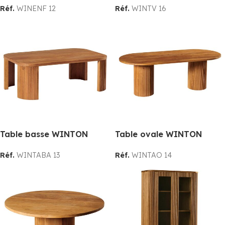
Réf.
WINENF 12
Réf.
WINTV 16
Table basse WINTON
Table ovale WINTON
Réf.
WINTABA 13
Réf.
WINTAO 14