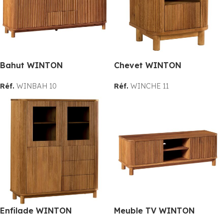
Bahut WINTON
Chevet WINTON
Réf.
WINBAH 10
Réf.
WINCHE 11
Enfilade WINTON
Meuble TV WINTON