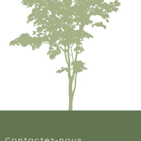
Contactez-nous