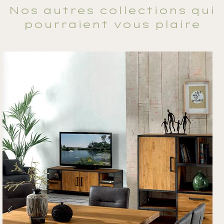
Nos autres collections qui
pourraient vous plaire