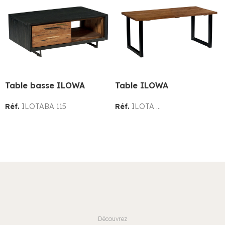
Table basse ILOWA
Table ILOWA
Réf.
ILOTABA 115
Réf.
ILOTA ...
Découvrez