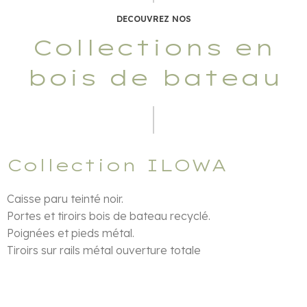
DECOUVREZ NOS
Collections en
bois de bateau
Collection ILOWA
Caisse paru teinté noir.
Portes et tiroirs bois de bateau recyclé.
Poignées et pieds métal.
Tiroirs sur rails métal ouverture totale