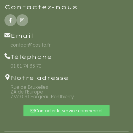
Contactez-nous
Email
contact@casita.fr
Téléphone
01 81 74 33 70
Notre adresse
Rue de Bruxelles
ZA de l'Europe
77310 St Fargeau Ponthierry
Contacter le service commercial