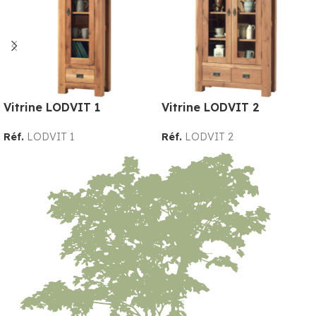
Vitrine LODVIT 1
Vitrine LODVIT 2
Réf.
LODVIT 1
Réf.
LODVIT 2