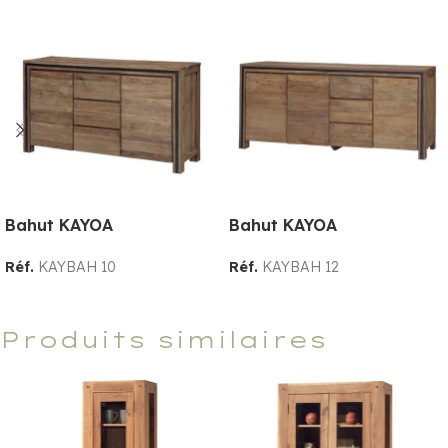
Bahut KAYOA
Bahut KAYOA
Réf.
KAYBAH 10
Réf.
KAYBAH 12
Produits similaires