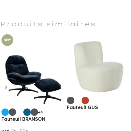
Produits similaires
NEW
Fauteuil GUS
+4
Fauteuil BRANSON