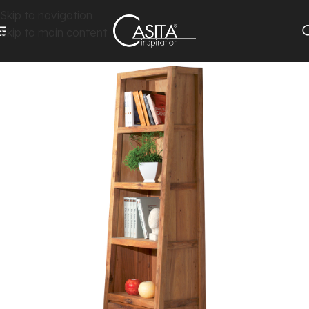
Skip to navigation
Skip to main content