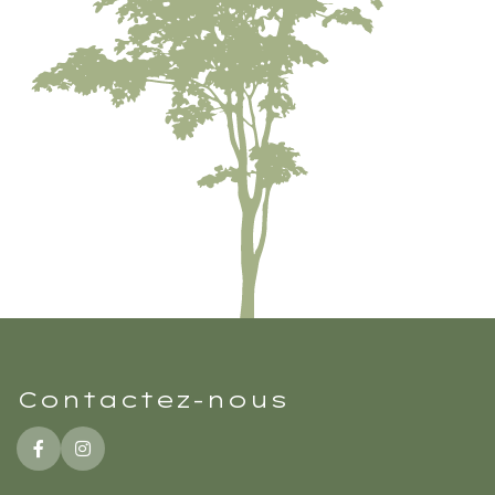
Contactez-nous