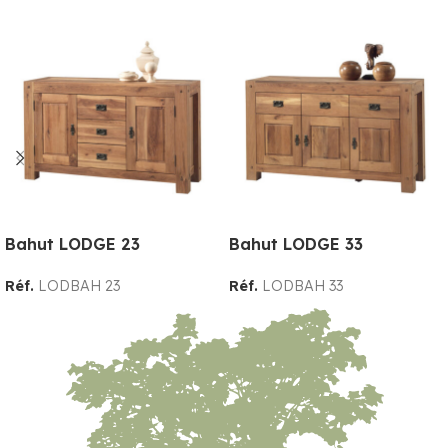
Bahut LODGE 23
Bahut LODGE 33
Réf.
LODBAH 23
Réf.
LODBAH 33