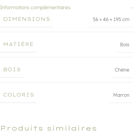
Informations complémentaires
DIMENSIONS
56 × 46 × 195 cm
MATIÈRE
Bois
BOIS
Chêne
COLORIS
Marron
Produits similaires