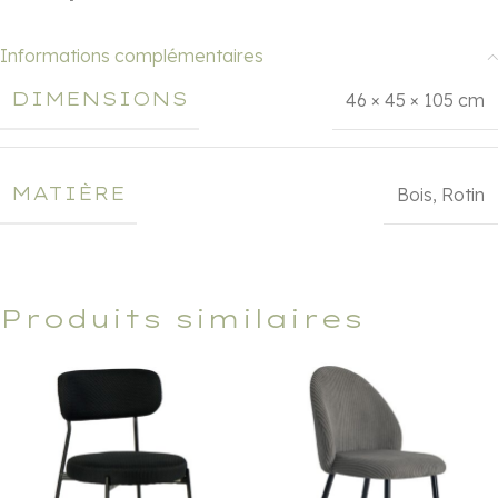
Informations complémentaires
DIMENSIONS
46 × 45 × 105 cm
MATIÈRE
Bois
,
Rotin
Produits similaires