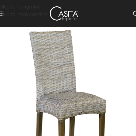
Skip to navigation
Skip to main content