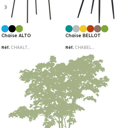
Chaise ALTO
Chaise BELLOT
Réf.
CHAALT...
Réf.
CHABEL...