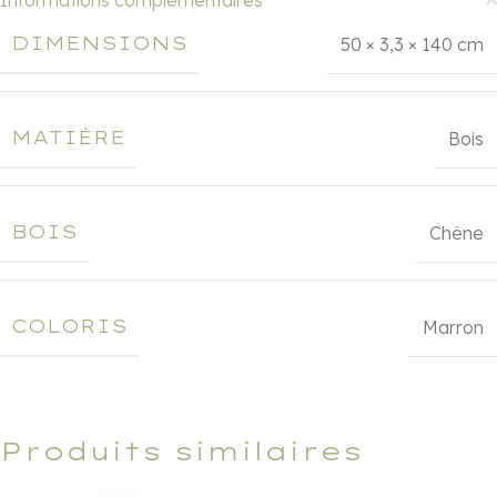
Informations complémentaires
DIMENSIONS
50 × 3,3 × 140 cm
MATIÈRE
Bois
BOIS
Chêne
COLORIS
Marron
Produits similaires