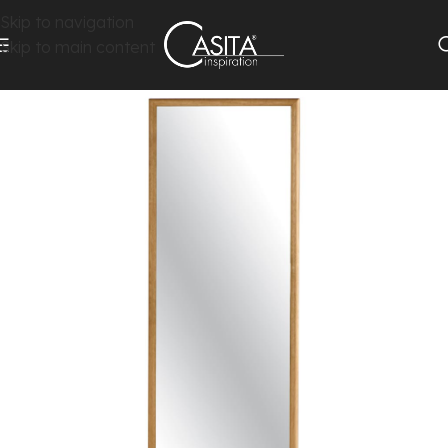
Skip to navigation
Skip to main content