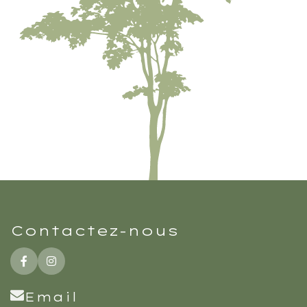
Contactez-nous
Email