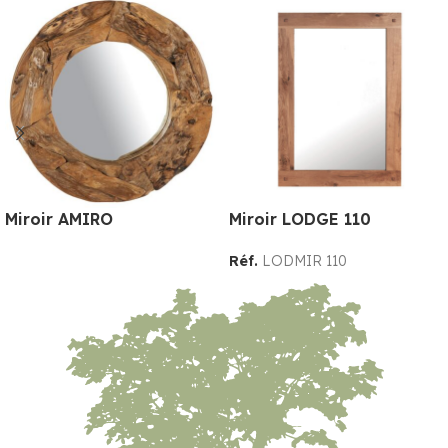
Miroir AMIRO
Miroir LODGE 110
Réf.
LODMIR 110