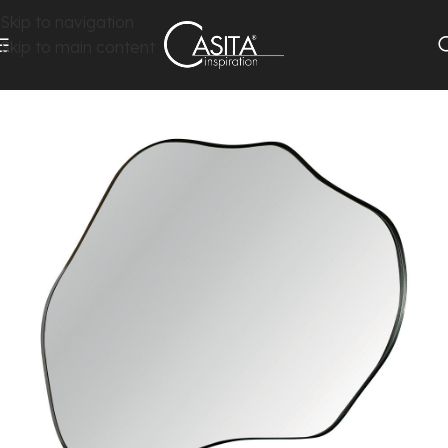
Skip to navigation
Skip to main content