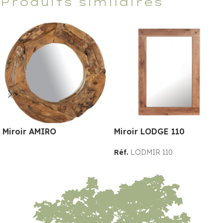
Produits similaires
Miroir AMIRO
Miroir LODGE 110
Réf.
LODMIR 110