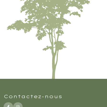
Contactez-nous