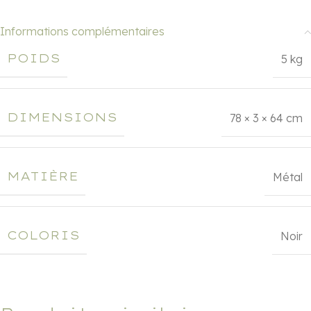
Informations complémentaires
POIDS
5 kg
DIMENSIONS
78 × 3 × 64 cm
MATIÈRE
Métal
COLORIS
Noir