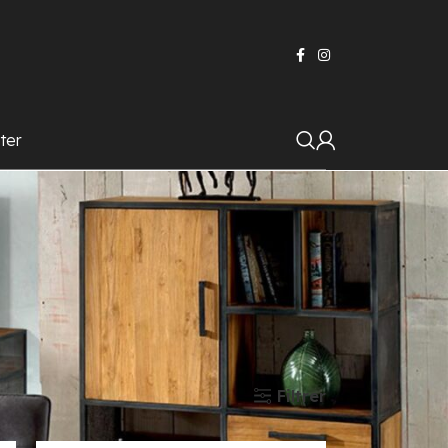
ter
Filtrer