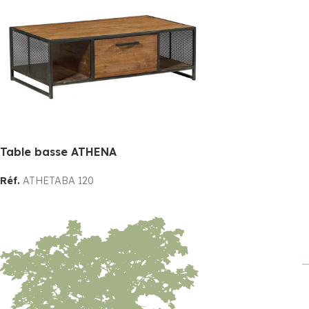
Table basse ATHENA
Réf.
ATHETABA 120