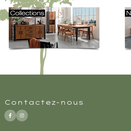
Contactez-nous