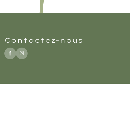
Contactez-nous