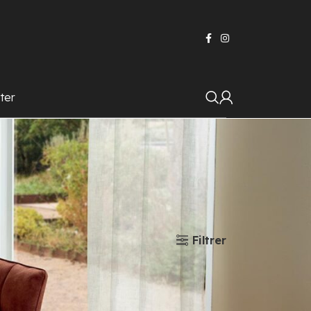
ter
Filtrer