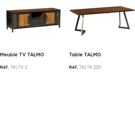
Meuble TV TALMO
Table TALMO
Réf.
TALTV 2
Réf.
TALTA 220