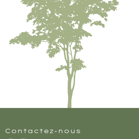
Contactez-nous