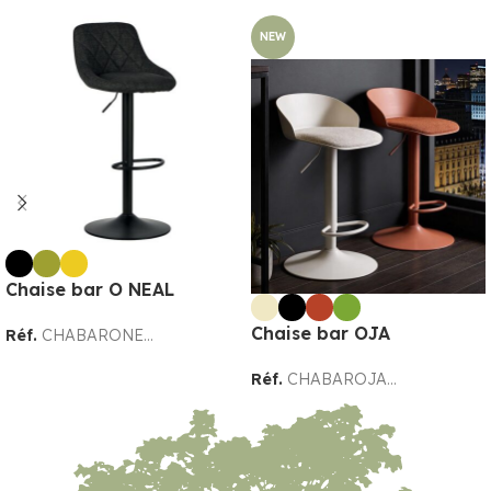
NEW
Chaise bar O NEAL
Chaise bar OJA
Réf.
CHABARONE...
Réf.
CHABAROJA...