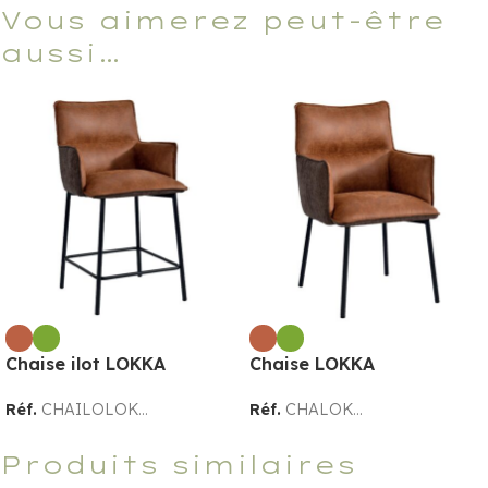
Vous aimerez peut-être
aussi…
Chaise ilot LOKKA
Chaise LOKKA
Réf.
CHAILOLOK...
Réf.
CHALOK...
Produits similaires