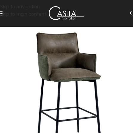
Skip to navigation
Skip to main content