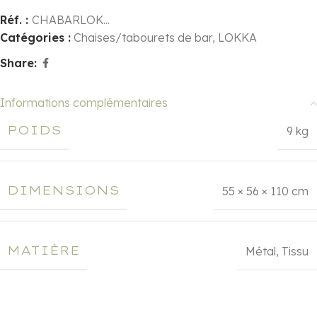
Réf. :
CHABARLOK...
Catégories :
Chaises/tabourets de bar
,
LOKKA
Share:
Informations complémentaires
POIDS
9 kg
DIMENSIONS
55 × 56 × 110 cm
MATIÈRE
Métal
,
Tissu