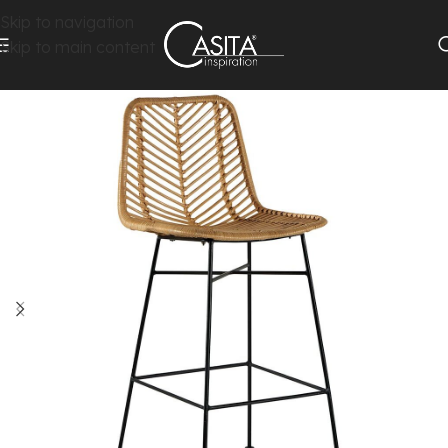
Skip to navigation
Skip to main content