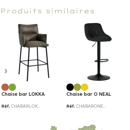
Produits similaires
Chaise bar LOKKA
Chaise bar O NEAL
Réf.
CHABARLOK...
Réf.
CHABARONE...