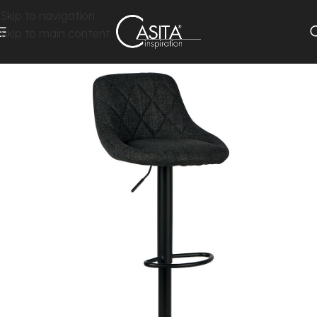
Skip to navigation
Skip to main content